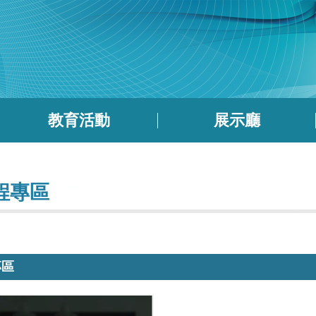
教育活動
展示廳
程專區
專區
國