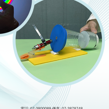
電話: 07-3800089
傳真: 07-3878748