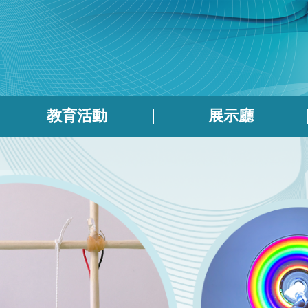
教育活動
展示廳