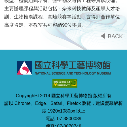
模型、植物組織培養、微生物及遺傳工程等實驗設備。
主要辦理課程與活動包括：奈米科技教師及產學人才培
訓、生物推廣課程、實驗競賽等活動，皆得到合作單位
高度肯定。本教室共可容納90位學員。
BACK
Copyright© 2014 國立科學工藝博物館 版權所有
請以 Chrome、Edge、Safari、Firefox 瀏覽，建議螢幕解析
度 1920x1080px 以上
電話: 07-3800089
傳真: 07-3878748