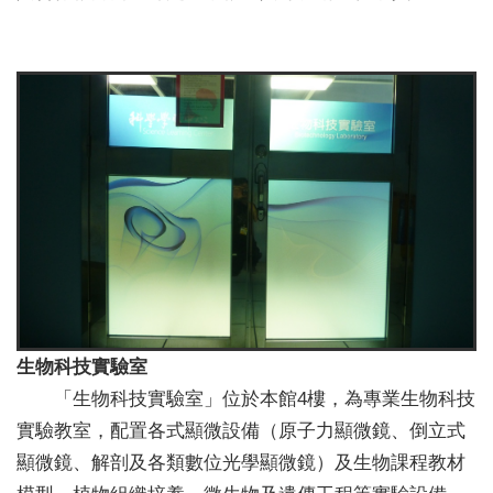
生物科技實驗室
「生物科技實驗室」位於本館4樓，為專業生物科技
實驗教室，配置各式顯微設備（原子力顯微鏡、倒立式
顯微鏡、解剖及各類數位光學顯微鏡）及生物課程教材