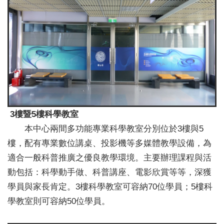
3樓暨5樓科學教室
本中心兩間多功能專業科學教室分別位於3樓與5
樓，配有專業數位講桌、投影機等多媒體教學設備，為
適合一般科普推廣之優良教學環境。主要辦理課程與活
動包括：科學動手做、科普講座、電影欣賞等等，深獲
學員與家長肯定。3樓科學教室可容納70位學員；5樓科
學教室則可容納50位學員。