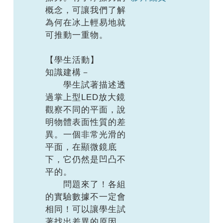
概念，可讓我們了解
為何在冰上輕易地就
可推動一重物。
【學生活動】
知識建構－
學生試著描述透
過掌上型LED放大鏡
觀察不同的平面，說
明物體表面性質的差
異。一個非常光滑的
平面，在顯微鏡底
下，它仍然是凹凸不
平的。
問題來了！各組
的實驗數據不一定會
相同！可以讓學生試
著找出差異的原因，