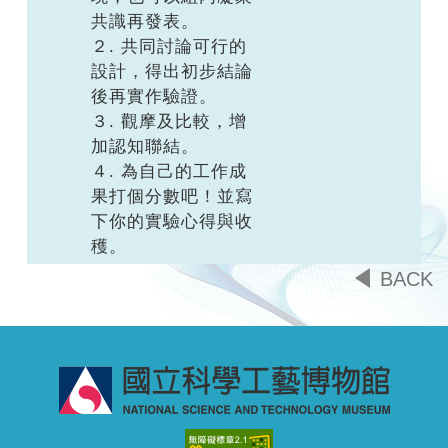
共識再發表。
２. 共同討論可行的
設計，得出初步結論
後再實作驗證。
３. 觀摩及比較，增
加認知聯結。
４. 為自己的工作成
果打個分數吧！並寫
下你的實驗心得與收
穫。
BACK