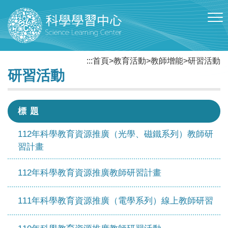
跳到主要內容區塊
:::
首頁
>
教育活動
>
教師增能
>
研習活動
研習活動
標 題
112年科學教育資源推廣（光學、磁鐵系列）教師研
習計畫
112年科學教育資源推廣教師研習計畫
111年科學教育資源推廣（電學系列）線上教師研習