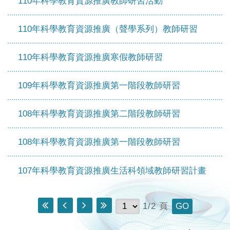
110年科學教育資源推廣教師研習活動
110年科學教育資源推廣（聲學系列）教師研習
110年科學教育資源推廣寒假教師研習
109年科學教育資源推廣第一階段教師研習
108年科學教育資源推廣第二階段教師研習
108年科學教育資源推廣第一階段教師研習
107年科學教育資源推廣生活科領域教師研習計畫
最
上
下
最
1/2
頁
前
一
一
末