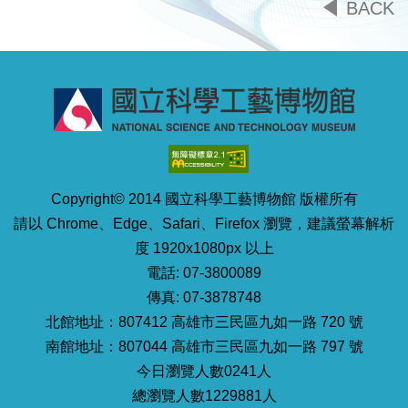
BACK
頁
頁
頁
頁
Copyright© 2014 國立科學工藝博物館 版權所有
請以 Chrome、Edge、Safari、Firefox 瀏覽，建議螢幕解析
度 1920x1080px 以上
電話: 07-3800089
傳真: 07-3878748
北館地址：807412 高雄市三民區九如一路 720 號
南館地址：807044 高雄市三民區九如一路 797 號
今日瀏覽人數0241人
總瀏覽人數1229881人