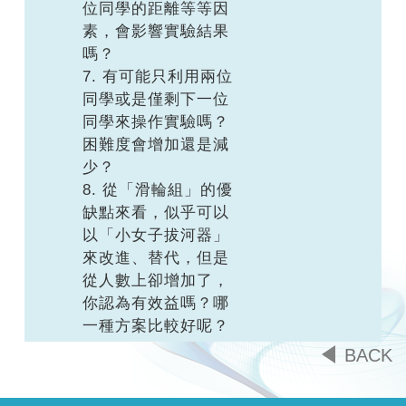
位同學的距離等等因
素，會影響實驗結果
嗎？
7. 有可能只利用兩位
同學或是僅剩下一位
同學來操作實驗嗎？
困難度會增加還是減
少？
8. 從「滑輪組」的優
缺點來看，似乎可以
以「小女子拔河器」
來改進、替代，但是
從人數上卻增加了，
你認為有效益嗎？哪
一種方案比較好呢？
BACK