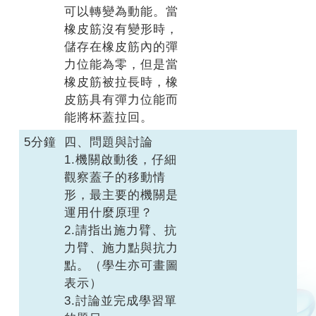
可以轉變為動能。當
橡皮筋沒有變形時，
儲存在橡皮筋內的彈
力位能為零，但是當
橡皮筋被拉長時，橡
皮筋具有彈力位能而
能將杯蓋拉回。
5分鐘
四、問題與討論
1.機關啟動後，仔細
觀察蓋子的移動情
形，最主要的機關是
運用什麼原理？
2.請指出施力臂、抗
力臂、施力點與抗力
點。（學生亦可畫圖
表示）
3.討論並完成學習單