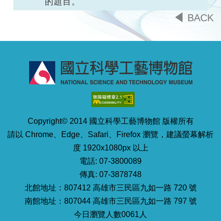
的題目。
BACK
Copyright© 2014 國立科學工藝博物館 版權所有
請以 Chrome、Edge、Safari、Firefox 瀏覽，建議螢幕解析
度 1920x1080px 以上
電話: 07-3800089
傳真: 07-3878748
北館地址：807412 高雄市三民區九如一路 720 號
南館地址：807044 高雄市三民區九如一路 797 號
今日瀏覽人數0061人